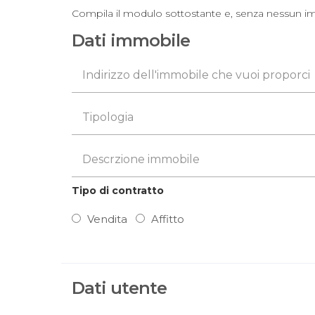
Compila il modulo sottostante e, senza nessun impe
Dati immobile
Tipo di contratto
Vendita
Affitto
Dati utente