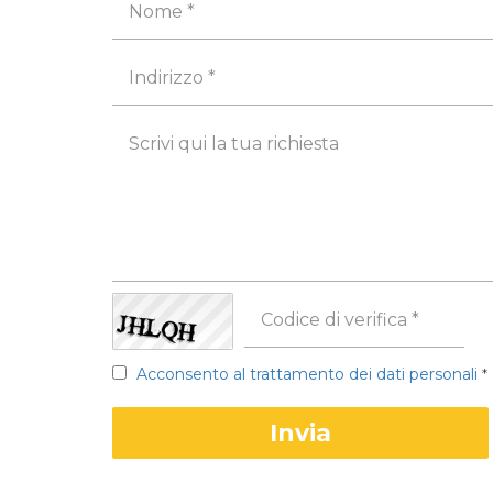
Acconsento al trattamento dei dati personali
*