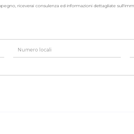
gno, riceverai consulenza ed informazioni dettagliate sull'immobi