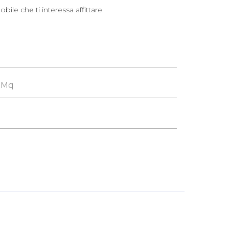
le che ti interessa affittare.