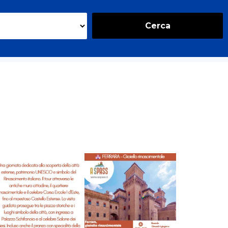
Cerca