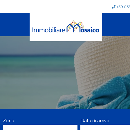
+39 05
Zona
Data di arrivo