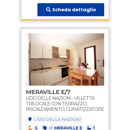
Scheda dettaglio
MERAVILLE E/7
LIDO DELLE NAZIONI - VILLETTA
TRILOCALE CON TERRAZZO,
RISCALDAMENTO, CLIMATIZZATORE
LIDO DELLE NAZIONI
G
rif:
MERAVILLE E
1