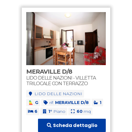
MERAVILLE D/8
LIDO DELLE NAZIONI - VILLETTA
TRILOCALE CON TERRAZZO
LIDO DELLE NAZIONI
G
rif:
MERAVILLE D/8
1
6
1°
Piano
60
mq
Scheda dettaglio