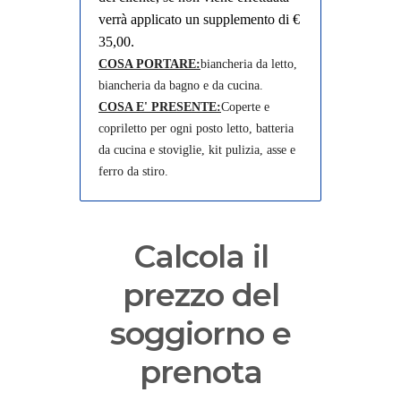
verrà applicato un supplemento di €
35,00.
COSA PORTARE:
biancheria da letto,
biancheria da bagno e da cucina.
COSA E' PRESENTE:
Coperte e
copriletto per ogni posto letto, batteria
da cucina e stoviglie, kit pulizia, asse e
ferro da stiro.
Calcola il
prezzo del
soggiorno e
prenota