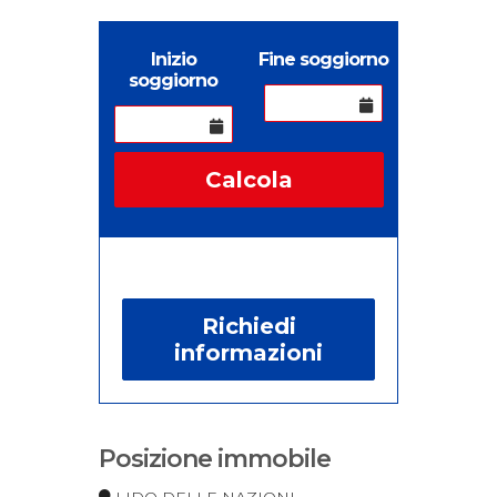
Inizio
Fine soggiorno
soggiorno
Calcola
Richiedi
informazioni
Posizione immobile
LIDO DELLE NAZIONI