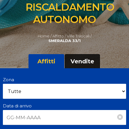
RISCALDAMENTO
AUTONOMO
Home /
Affitto /
Ville Trilocali /
SMERALDA 33/1
Affitti
Vendite
Zona
Data di arrivo