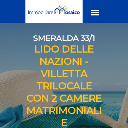
SMERALDA 33/1
LIDO DELLE
NAZIONI -
VILLETTA
TRILOCALE
CON 2 CAMERE
MATRIMONIALI
E