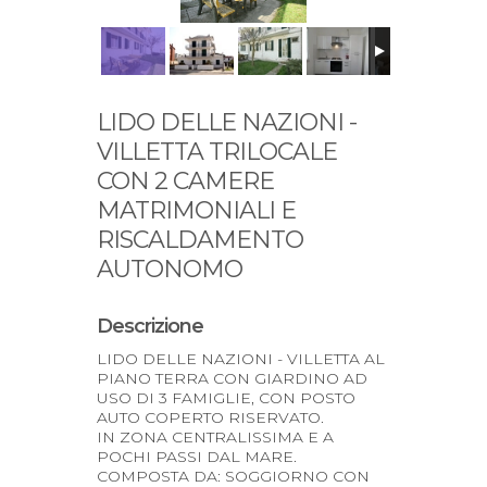
LIDO DELLE NAZIONI -
VILLETTA TRILOCALE
CON 2 CAMERE
MATRIMONIALI E
RISCALDAMENTO
AUTONOMO
Descrizione
LIDO DELLE NAZIONI - VILLETTA AL
PIANO TERRA CON GIARDINO AD
USO DI 3 FAMIGLIE, CON POSTO
AUTO COPERTO RISERVATO.
IN ZONA CENTRALISSIMA E A
POCHI PASSI DAL MARE.
COMPOSTA DA: SOGGIORNO CON