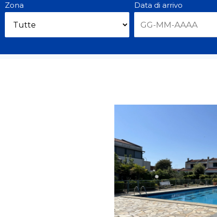
Zona
Data di arrivo