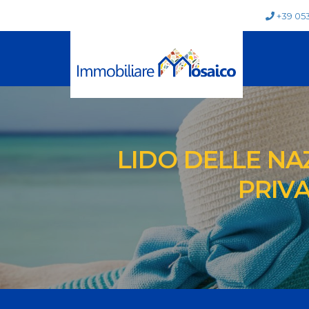
+39 05
LIDO DELLE NAZ
PRIVA