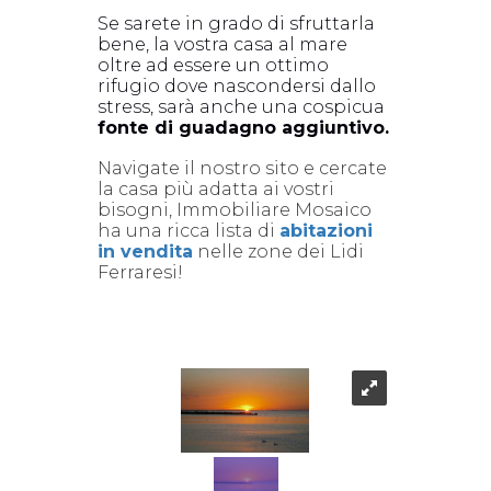
Se sarete in grado di sfruttarla
bene, la vostra casa al mare
oltre ad essere un ottimo
rifugio dove nascondersi dallo
stress, sarà anche una cospicua
fonte di guadagno aggiuntivo.
Navigate il nostro sito e cercate
la casa più adatta ai vostri
bisogni, Immobiliare Mosaico
ha una ricca lista di
abitazioni
in vendita
nelle zone dei Lidi
Ferraresi!