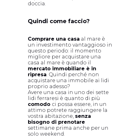
doccia.
Quindi come faccio?
Comprare una casa
al mare è
un investimento vantaggioso in
questo periodo: il momento
migliore per acquistare una
casa al mare è quando il
mercato immobiliare è in
ripresa
. Quindi perché non
acquistare una immobile ai lidi
proprio adesso?
Avere una casa in uno dei sette
lidi ferraresi è quanto di più
comodo
ci possa essere, in un
attimo potrete raggiungere la
vostra abitazione,
senza
bisogno di prenotare
settimane prima anche per un
solo weekend.