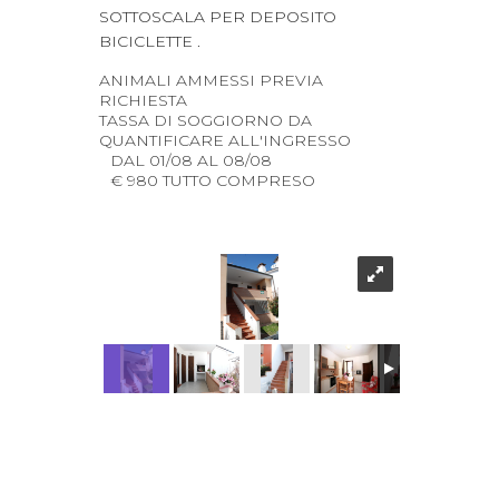
SOTTOSCALA PER DEPOSITO
BICICLETTE .
ANIMALI AMMESSI PREVIA
RICHIESTA
TASSA DI SOGGIORNO DA
QUANTIFICARE ALL'INGRESSO
DAL 01/08 AL 08/08
€ 980 TUTTO COMPRESO