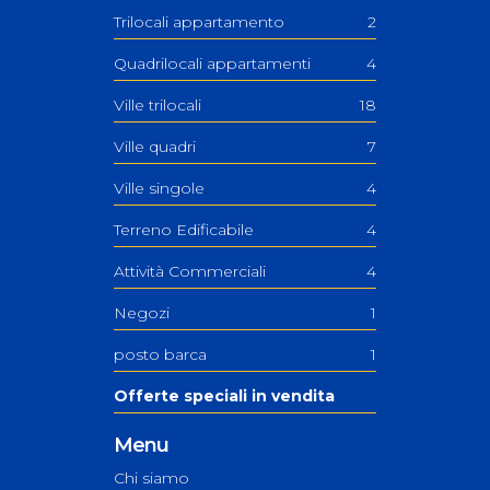
Trilocali appartamento
2
Quadrilocali appartamenti
4
Ville trilocali
18
Ville quadri
7
Ville singole
4
Terreno Edificabile
4
Attività Commerciali
4
Negozi
1
posto barca
1
Offerte speciali in vendita
Menu
Chi siamo