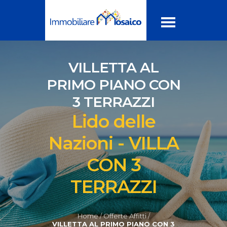
VILLETTA AL
PRIMO PIANO CON
3 TERRAZZI
Lido delle
Nazioni - VILLA
CON 3
TERRAZZI
Home /
Offerte Affitti /
VILLETTA AL PRIMO PIANO CON 3