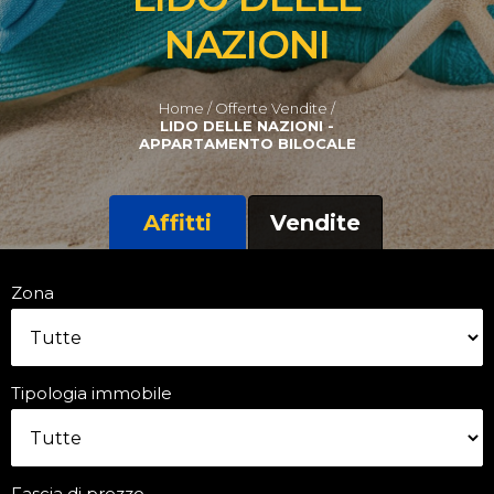
NAZIONI
Home /
Offerte Vendite /
LIDO DELLE NAZIONI -
APPARTAMENTO BILOCALE
Affitti
Vendite
Zona
Tipologia immobile
Fascia di prezzo