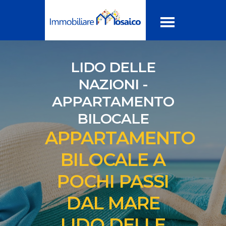
LIDO DELLE
NAZIONI -
APPARTAMENTO
BILOCALE
APPARTAMENTO
BILOCALE A
POCHI PASSI
DAL MARE
LIDO DELLE