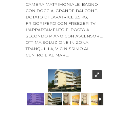
CAMERA MATRIMONIALE, BAGNO
CON DOCCIA, GRANDE BALCONE.
DOTATO DI LAVATRICE 3.5 KG,
FRIGORIFERO CON FREEZER, TV.
L'APPARTAMENTO E' POSTO AL
SECONDO PIANO CON ASCENSORE.
OTTIMA SOLUZIONE IN ZONA
TRANQUILLA, VICINISSIMO AL
CENTRO E AL MARE.