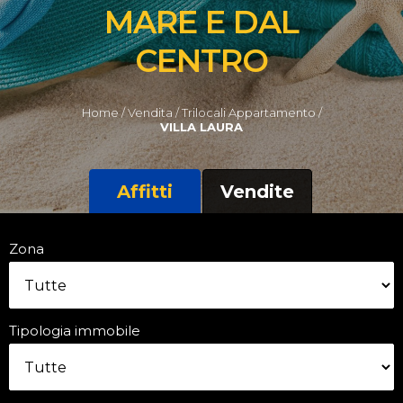
MARE E DAL
CENTRO
Home /
Vendita /
Trilocali Appartamento /
VILLA LAURA
Affitti
Vendite
Zona
Tipologia immobile