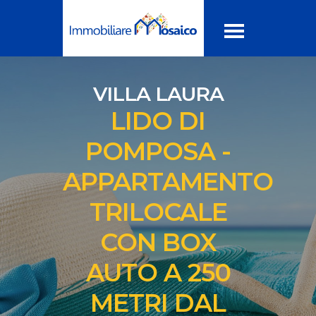
VILLA LAURA
LIDO DI
POMPOSA -
APPARTAMENTO
TRILOCALE
CON BOX
AUTO A 250
METRI DAL