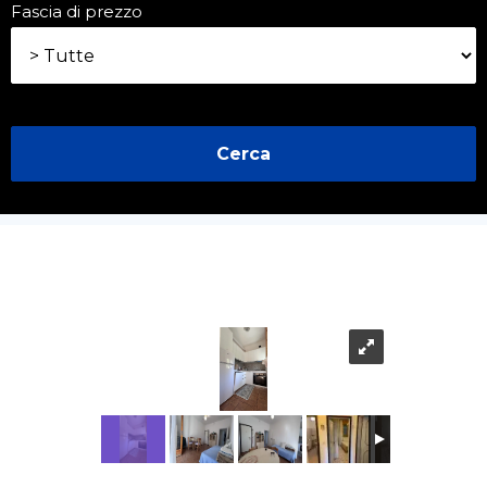
Fascia di prezzo
Cerca