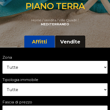
PIANO TERRA
Home /
Vendita /
Ville Quadri /
MEDITERRANEO
Affitti
Vendite
Zona
Tipologia immobile
Fascia di prezzo