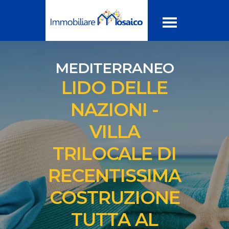
MEDITERRANEO
LIDO DELLE
NAZIONI -
VILLA
TRILOCALE DI
RECENTISSIMA
COSTRUZIONE
TUTTA AL