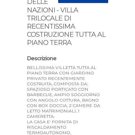
DELLE
NAZIONI - VILLA
TRILOCALE DI
RECENTISSIMA
COSTRUZIONE TUTTA AL
PIANO TERRA
Descrizione
BELLISSIMA VILLETTA TUTTA AL
PIANO TERRA CON GIARDINO
PRIVATO RECENTEMENTE
COSTRUITA, COMPOSTA DA:
SPAZIOSO PORTICATO CON
BARBECUE, AMPIO SOGGIORNO
CON ANGOLO COTTURA, BAGNO
CON BOX DOCCIA, 2 CAMERE DA
LETTO MATRIMONIALI, 1
CAMERETTA.
LA CASA E' FORNITA DI
RISCALDAMENTO
TERMOAUTONOMO,